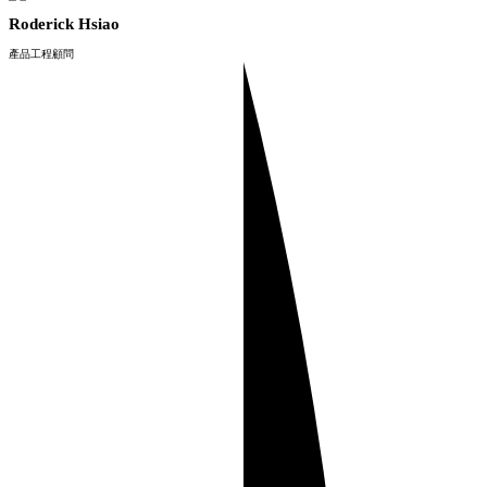
Roderick Hsiao
產品工程顧問